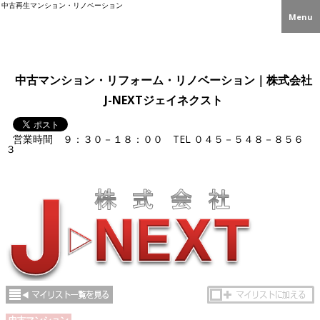
中古再生マンション・リノベーション
Menu
中古マンション・リフォーム・リノベーション｜株式会社
J-NEXTジェイネクスト
営業時間 ９：３０－１８：００
TEL
０４５－５４８－８５６
３
中古マンション