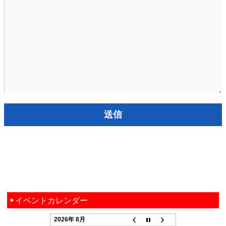
イベントカレンダー
2026年 8月