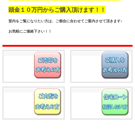
頭金１０万円からご購入頂けます！！
室内をご覧になりたい方は、ご都合に合わせてご案内させて頂きます♪
お気軽にご連絡下さい！！