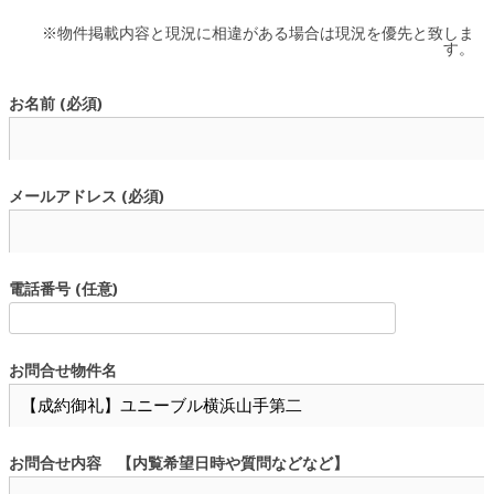
※物件掲載内容と現況に相違がある場合は現況を優先と致しま
す。
お名前 (必須)
メールアドレス (必須)
電話番号 (任意)
お問合せ物件名
お問合せ内容 【内覧希望日時や質問などなど】