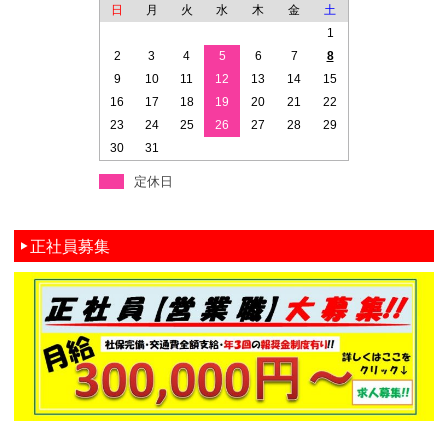
日
月
火
水
木
金
土
1
2
3
4
5
6
7
8
9
10
11
12
13
14
15
16
17
18
19
20
21
22
23
24
25
26
27
28
29
30
31
定休日
正社員募集