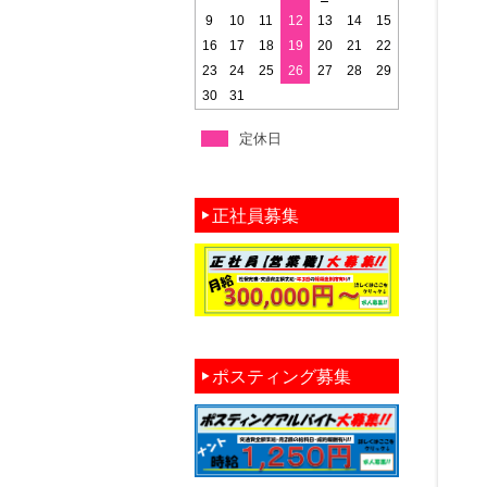
9
10
11
12
13
14
15
16
17
18
19
20
21
22
23
24
25
26
27
28
29
30
31
定休日
正社員募集
ポスティング募集