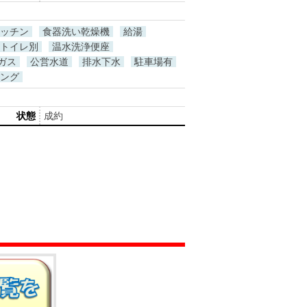
ッチン
食器洗い乾燥機
給湯
トイレ別
温水洗浄便座
ガス
公営水道
排水下水
駐車場有
ング
状態
成約