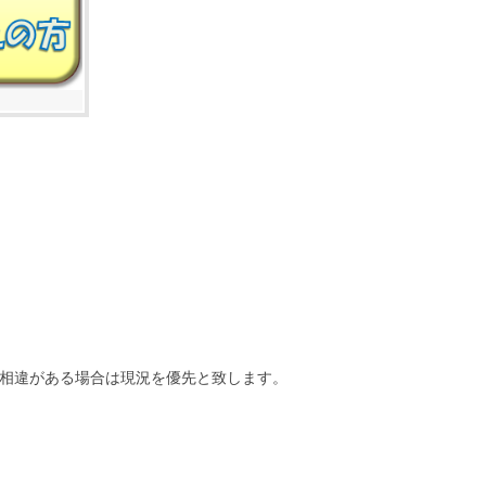
相違がある場合は現況を優先と致します。