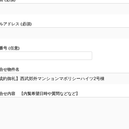
ルアドレス (必須)
番号 (任意)
合せ物件名
合せ内容 【内覧希望日時や質問などなど】