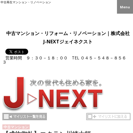
中古再生マンション・リノベーション
Menu
中古マンション・リフォーム・リノベーション｜株式会社
J-NEXTジェイネクスト
営業時間 ９：３０－１８：００
TEL
０４５－５４８－８５６
３
中古マンション