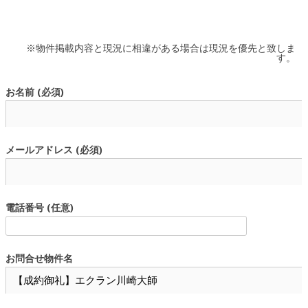
※物件掲載内容と現況に相違がある場合は現況を優先と致しま
す。
お名前 (必須)
メールアドレス (必須)
電話番号 (任意)
お問合せ物件名