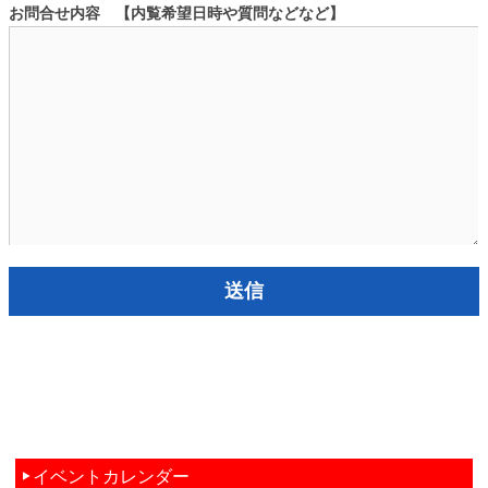
お問合せ内容 【内覧希望日時や質問などなど】
イベントカレンダー