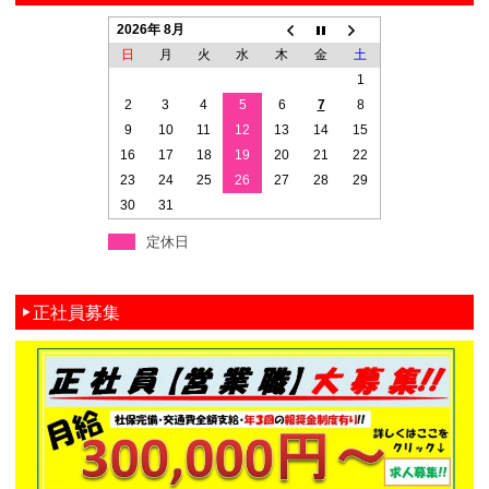
2026年 8月
日
月
火
水
木
金
土
1
2
3
4
5
6
7
8
9
10
11
12
13
14
15
16
17
18
19
20
21
22
23
24
25
26
27
28
29
30
31
定休日
正社員募集